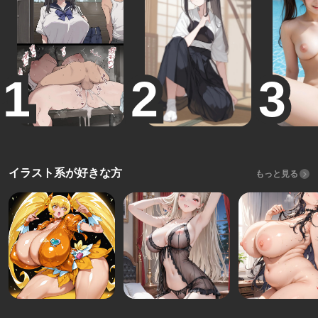
イラスト系が好きな方
もっと見る