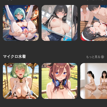
マイクロ水着
もっと見る