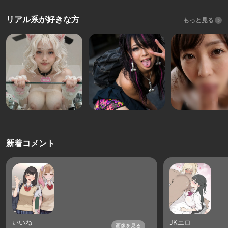
リアル系が好きな方
もっと見る
新着コメント
いいね
JKエロ
画像を見る