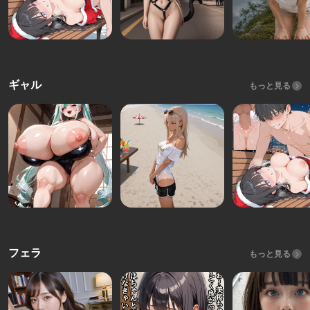
ギャル
もっと見る
フェラ
もっと見る