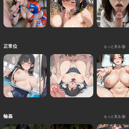
正常位
もっと見る
輪姦
もっと見る