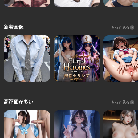
新着画像
もっと見る
高評価が多い
もっと見る