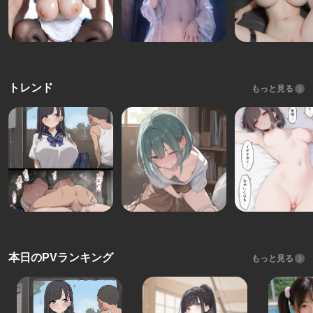
トレンド
もっと見る
本日のPVランキング
もっと見る