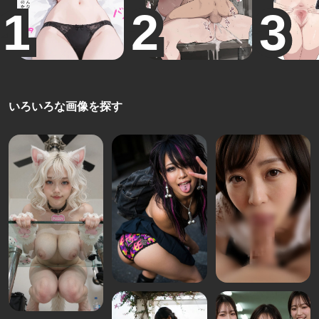
いろいろな画像を探す