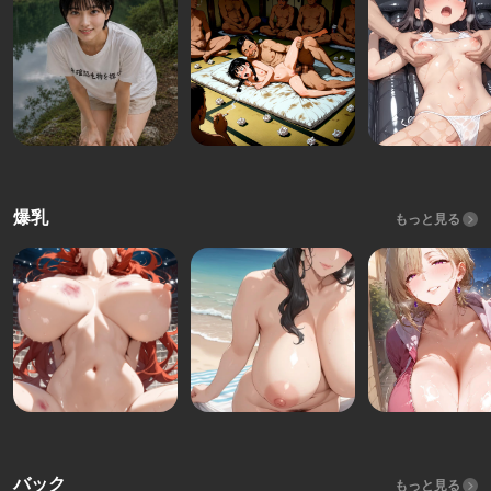
爆乳
もっと見る
バック
もっと見る