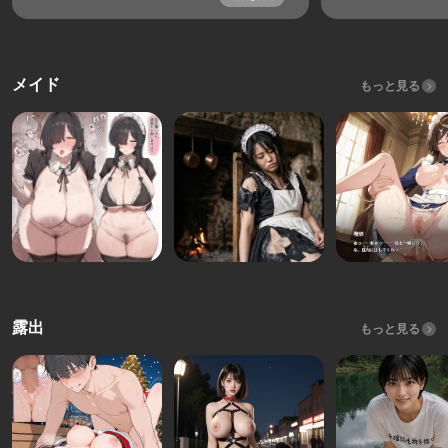
メイド
もっと見る
露出
もっと見る