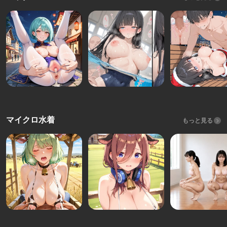
マイクロ水着
もっと見る