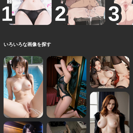
いろいろな画像を探す