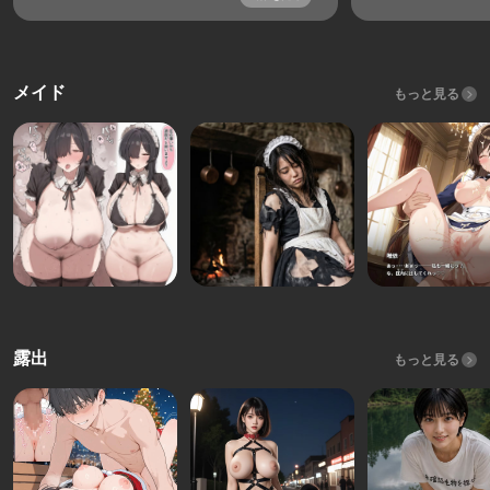
メイド
もっと見る
露出
もっと見る