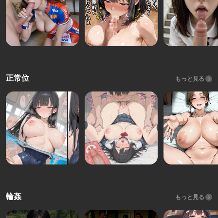
正常位
もっと見る
輪姦
もっと見る