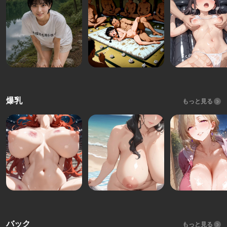
爆乳
もっと見る
バック
もっと見る