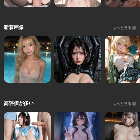
新着画像
もっと見る
高評価が多い
もっと見る