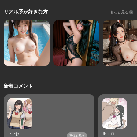
リアル系が好きな方
もっと見る
新着コメント
いいね
JKエロ
画像を見る