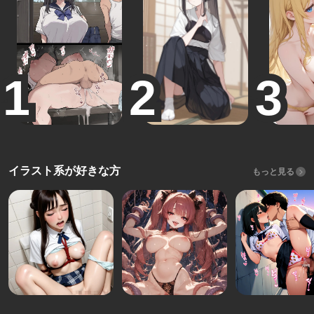
イラスト系が好きな方
もっと見る