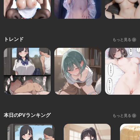
トレンド
もっと見る
本日のPVランキング
もっと見る