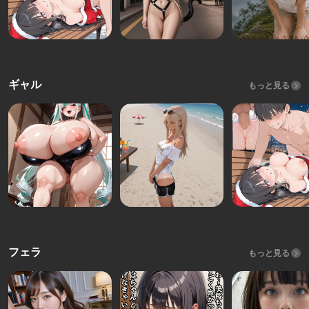
ギャル
もっと見る
フェラ
もっと見る