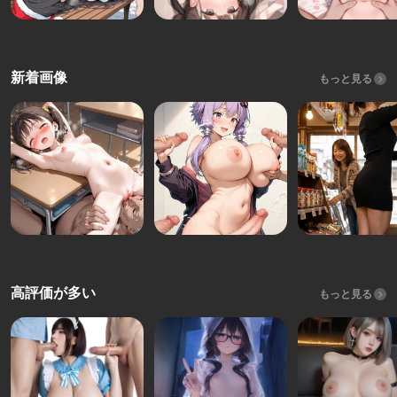
新着画像
もっと見る
高評価が多い
もっと見る