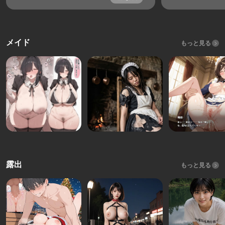
メイド
もっと見る
露出
もっと見る