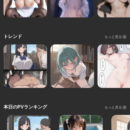
トレンド
もっと見る
本日のPVランキング
もっと見る