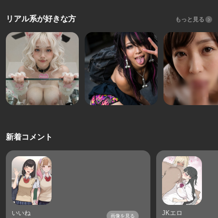
リアル系が好きな方
もっと見る
新着コメント
いいね
JKエロ
画像を見る