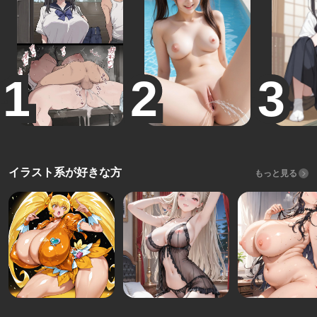
イラスト系が好きな方
もっと見る