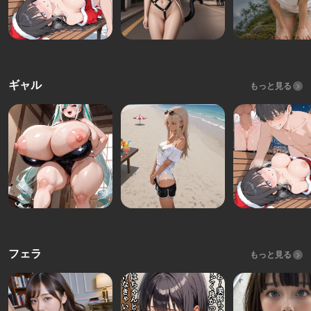
ギャル
もっと見る
フェラ
もっと見る