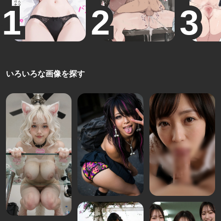
いろいろな画像を探す