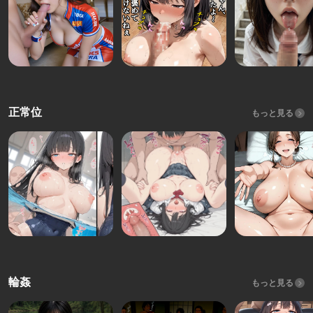
正常位
もっと見る
輪姦
もっと見る