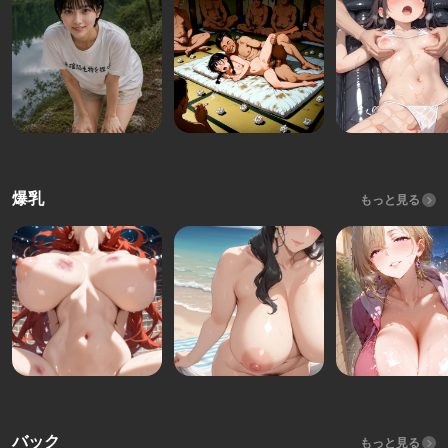
爆乳
もっと見る
バック
もっと見る