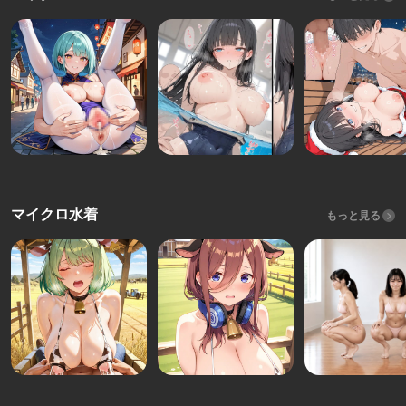
マイクロ水着
もっと見る