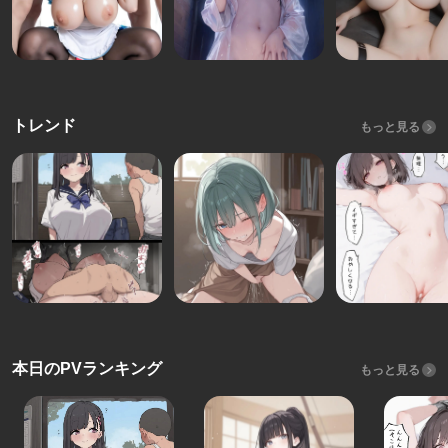
トレンド
もっと見る
本日のPVランキング
もっと見る