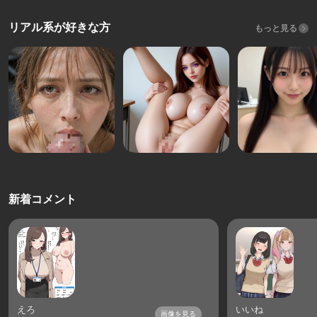
リアル系が好きな方
もっと見る
新着コメント
えろ
いいね
画像を見る