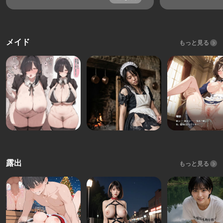
メイド
もっと見る
露出
もっと見る