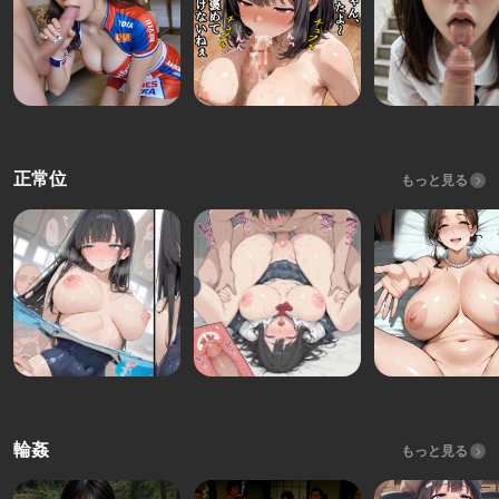
正常位
もっと見る
輪姦
もっと見る