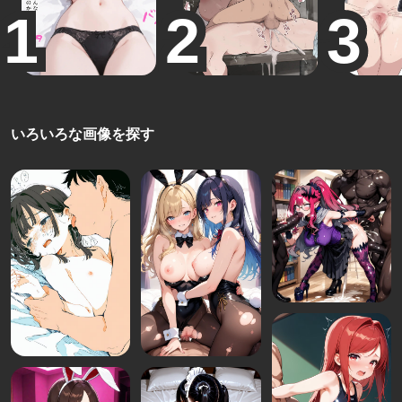
いろいろな画像を探す