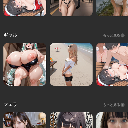
ギャル
もっと見る
フェラ
もっと見る