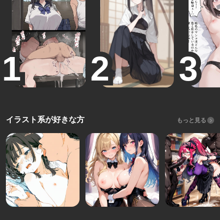
イラスト系が好きな方
もっと見る