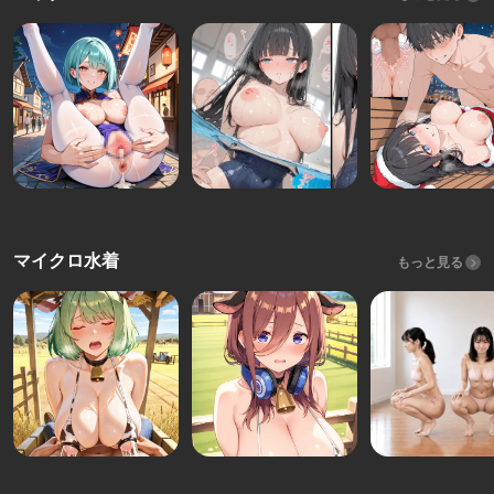
マイクロ水着
もっと見る