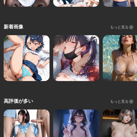
新着画像
もっと見る
高評価が多い
もっと見る