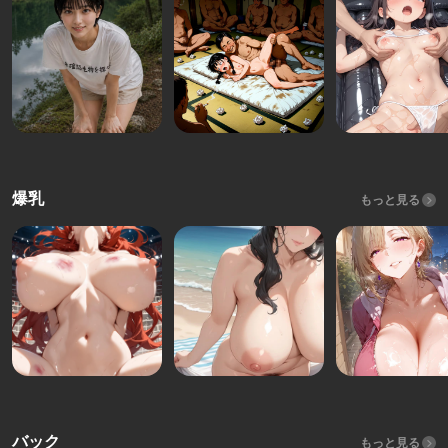
爆乳
もっと見る
バック
もっと見る