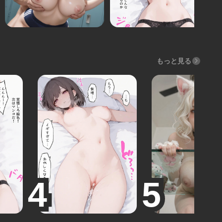
もっと見る