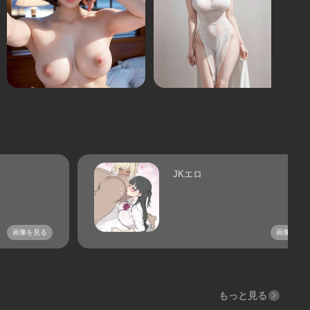
JKエロ
画像を見る
画像を見
もっと見る