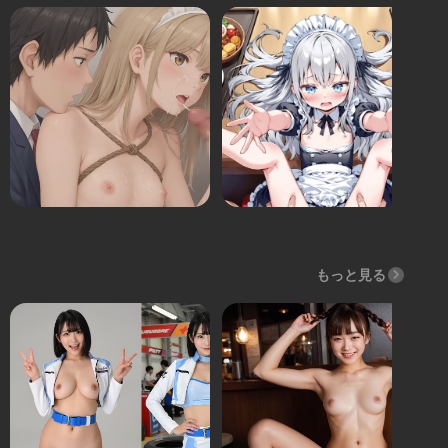
もっと見る