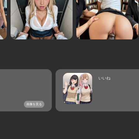
いいね
画像を見る