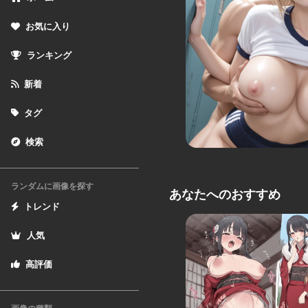
お気に入り
ランキング
新着
タグ
検索
ランダムに画像を探す
あなたへのおすすめ
トレンド
人気
高評価