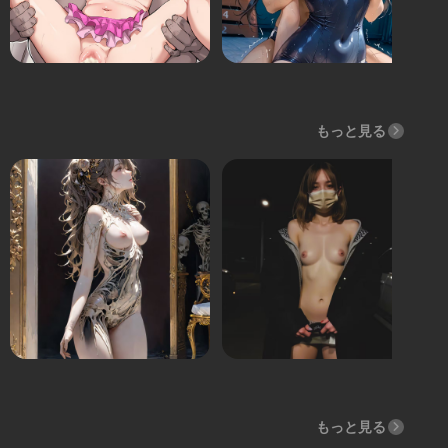
もっと見る
もっと見る