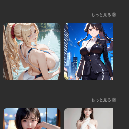
もっと見る
もっと見る