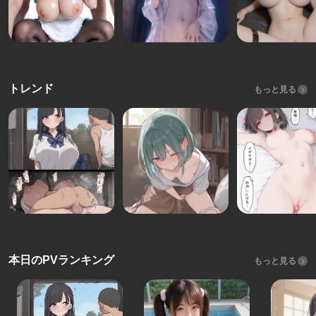
トレンド
もっと見る
本日のPVランキング
もっと見る