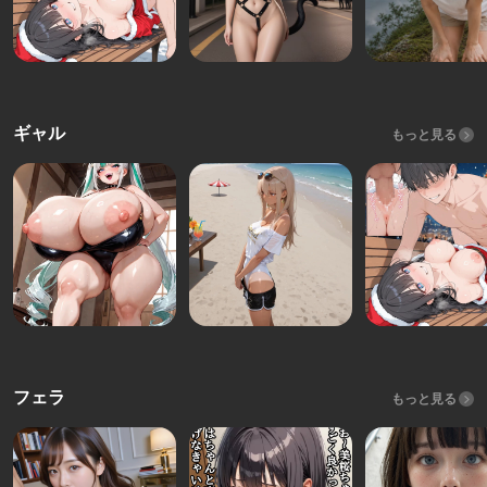
ギャル
もっと見る
フェラ
もっと見る