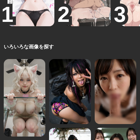
いろいろな画像を探す