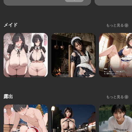
メイド
もっと見る
露出
もっと見る