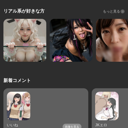
リアル系が好きな方
もっと見る
新着コメント
いいね
JKエロ
画像を見る