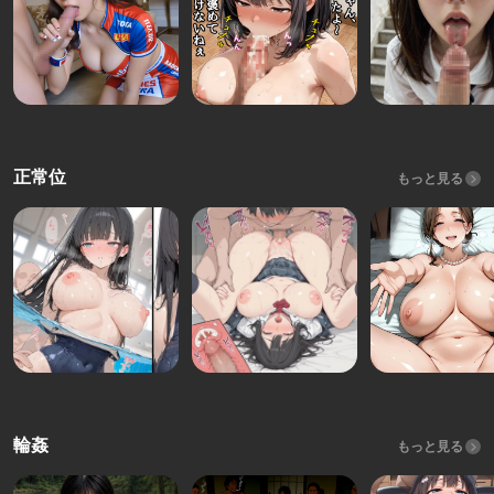
正常位
もっと見る
輪姦
もっと見る