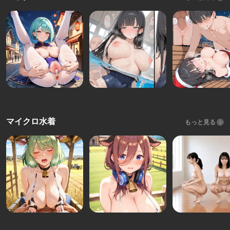
マイクロ水着
もっと見る