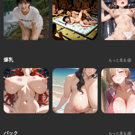
爆乳
もっと見る
バック
もっと見る