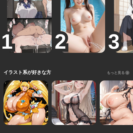
イラスト系が好きな方
もっと見る