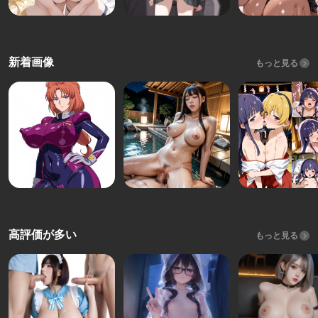
新着画像
もっと見る
高評価が多い
もっと見る