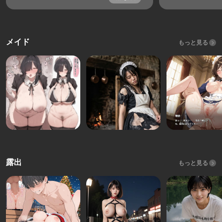
メイド
もっと見る
露出
もっと見る