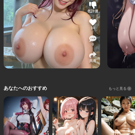
低評価
10
0
共有
あなたへのおすすめ
もっと見る