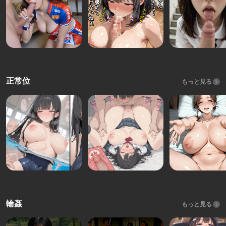
正常位
もっと見る
輪姦
もっと見る