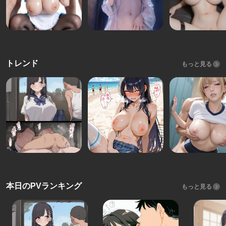
トレンド
もっと見る
本日のPVランキング
もっと見る