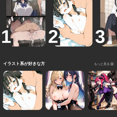
イラスト系が好きな方
もっと見る