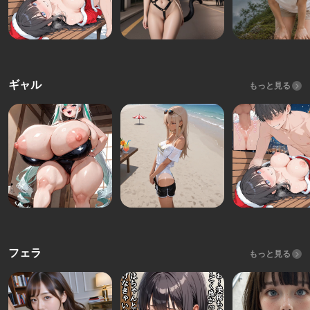
ギャル
もっと見る
フェラ
もっと見る