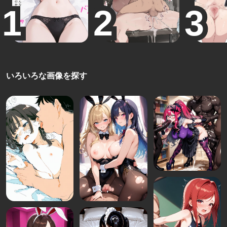
いろいろな画像を探す