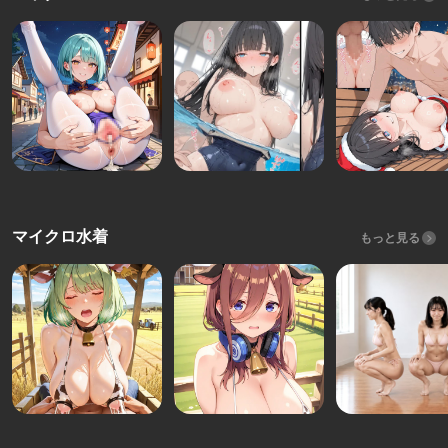
マイクロ水着
もっと見る