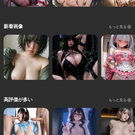
新着画像
もっと見る
高評価が多い
もっと見る