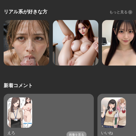
リアル系が好きな方
もっと見る
新着コメント
えろ
いいね
画像を見る