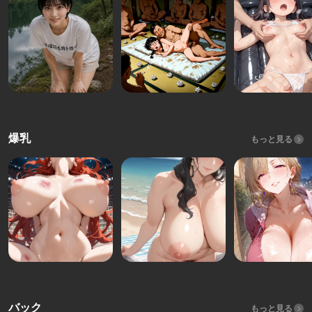
爆乳
もっと見る
バック
もっと見る