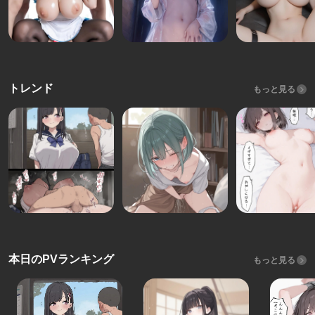
トレンド
もっと見る
本日のPVランキング
もっと見る