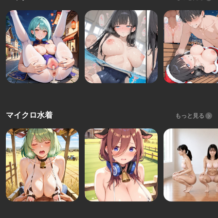
マイクロ水着
もっと見る