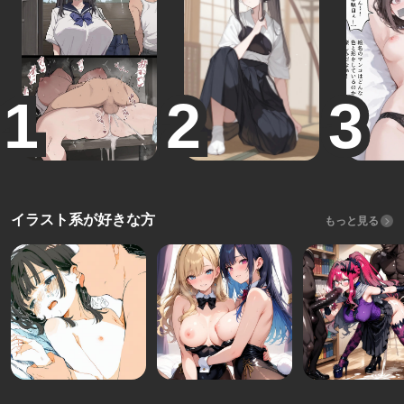
イラスト系が好きな方
もっと見る