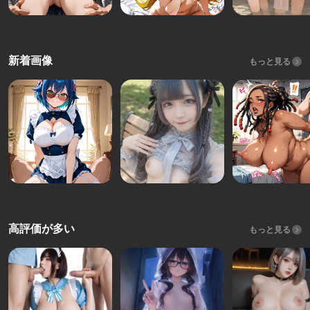
新着画像
もっと見る
高評価が多い
もっと見る