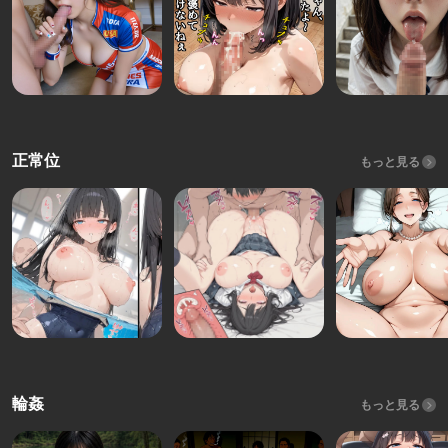
正常位
もっと見る
輪姦
もっと見る