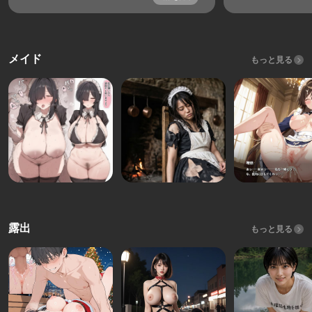
メイド
もっと見る
露出
もっと見る