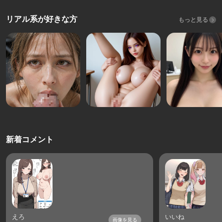
リアル系が好きな方
もっと見る
新着コメント
えろ
いいね
画像を見る