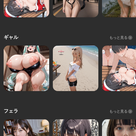
ギャル
もっと見る
フェラ
もっと見る