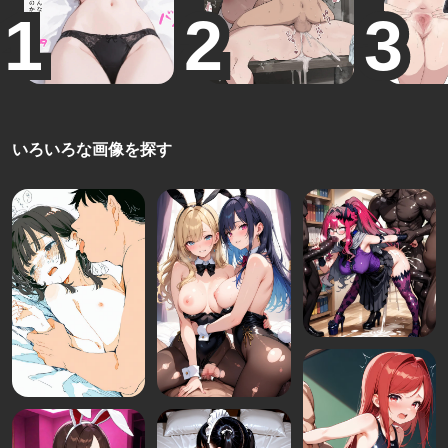
いろいろな画像を探す