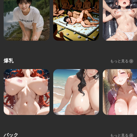
爆乳
もっと見る
バック
もっと見る