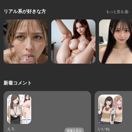
リアル系が好きな方
もっと見る
新着コメント
えろ
いいね
画像を見る