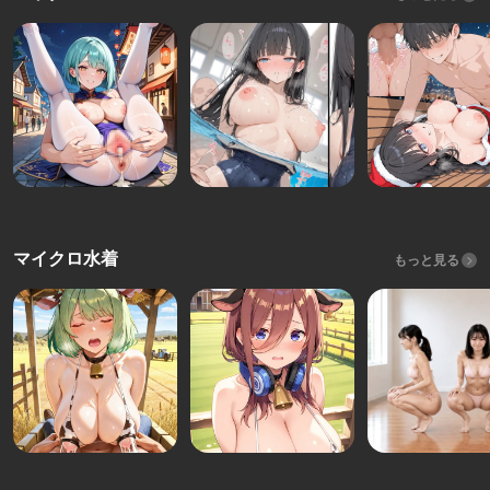
マイクロ水着
もっと見る