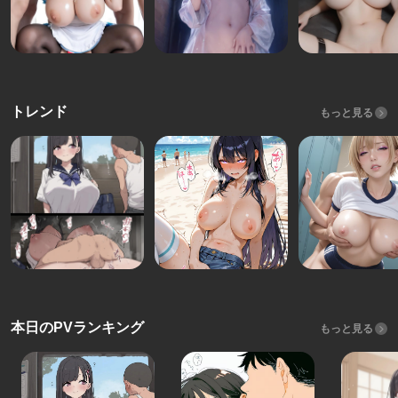
トレンド
もっと見る
本日のPVランキング
もっと見る