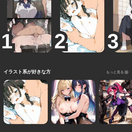
イラスト系が好きな方
もっと見る