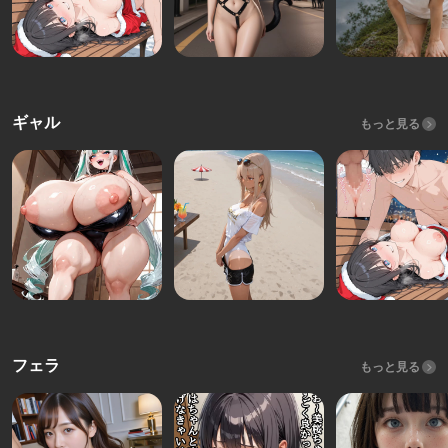
ギャル
もっと見る
フェラ
もっと見る