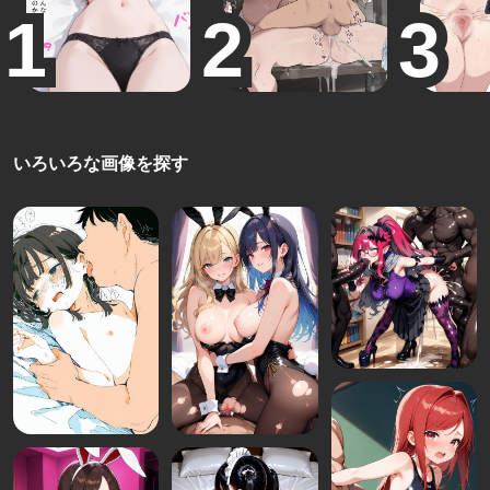
いろいろな画像を探す