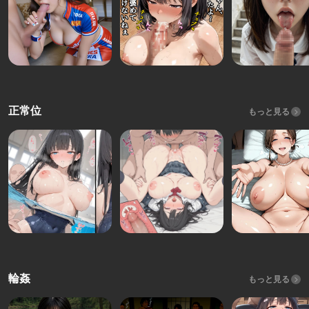
正常位
もっと見る
輪姦
もっと見る