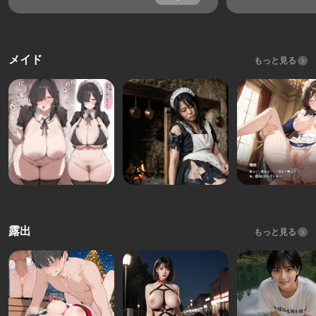
メイド
もっと見る
露出
もっと見る