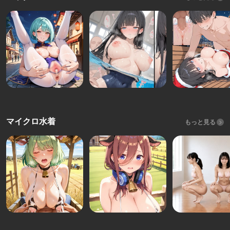
マイクロ水着
もっと見る