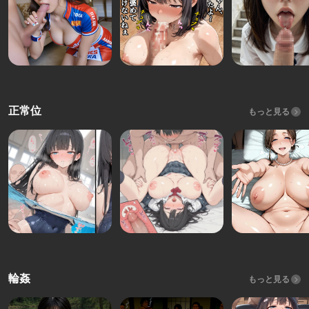
正常位
もっと見る
輪姦
もっと見る