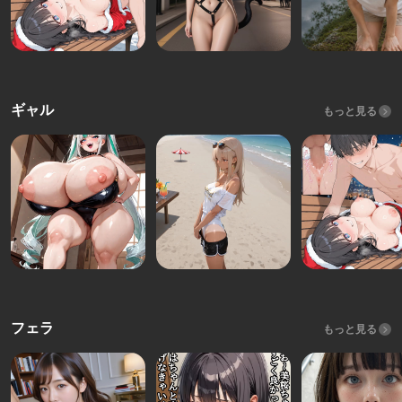
ギャル
もっと見る
フェラ
もっと見る