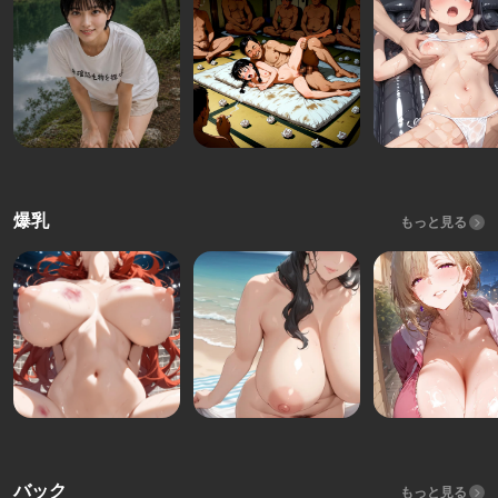
爆乳
もっと見る
バック
もっと見る