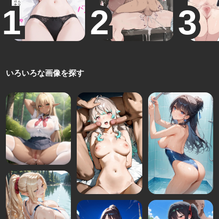
いろいろな画像を探す