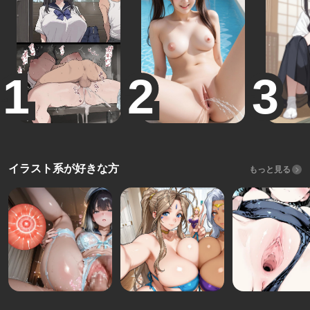
イラスト系が好きな方
もっと見る