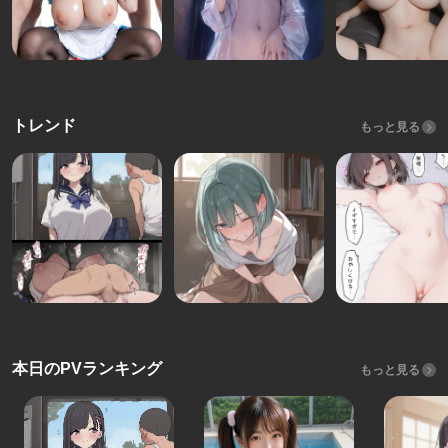
トレンド
もっと見る
本日のPVランキング
もっと見る