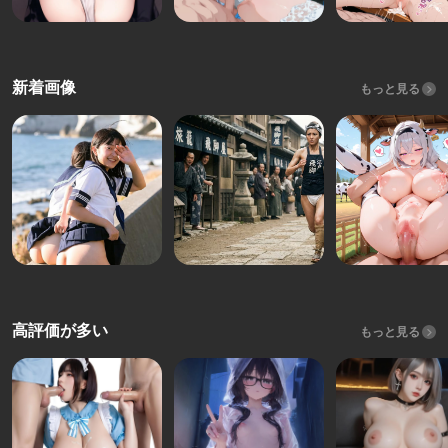
新着画像
もっと見る
高評価が多い
もっと見る