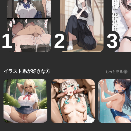
イラスト系が好きな方
もっと見る