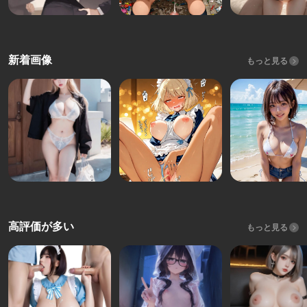
新着画像
もっと見る
高評価が多い
もっと見る