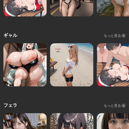
ギャル
もっと見る
フェラ
もっと見る