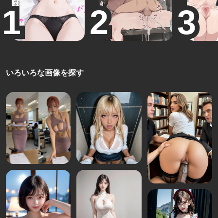
いろいろな画像を探す