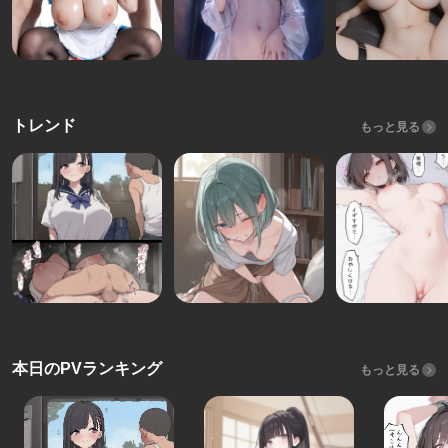
トレンド
もっと見る
本日のPVランキング
もっと見る