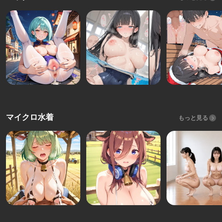
マイクロ水着
もっと見る