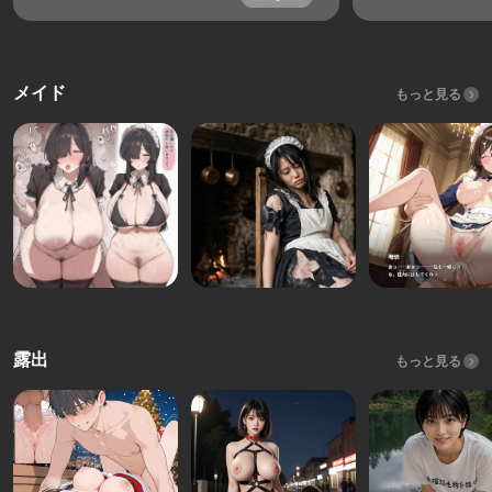
メイド
もっと見る
露出
もっと見る