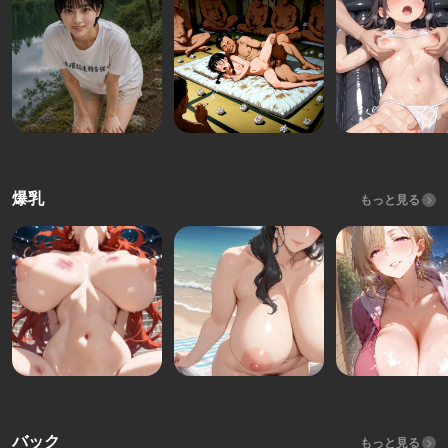
爆乳
もっと見る
バック
もっと見る