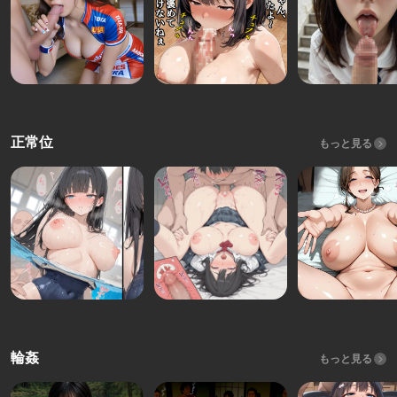
正常位
もっと見る
輪姦
もっと見る