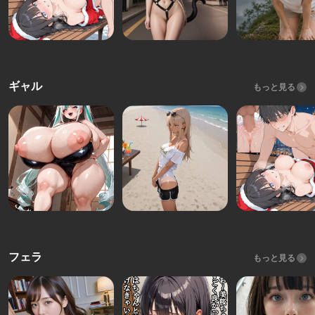
ギャル
もっと見る
フェラ
もっと見る