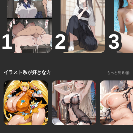
イラスト系が好きな方
もっと見る