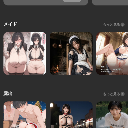
メイド
もっと見る
露出
もっと見る