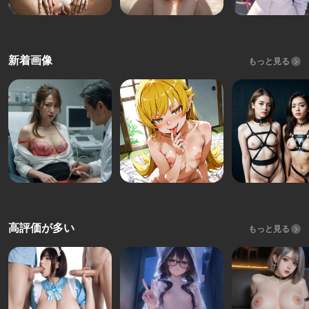
新着画像
もっと見る
高評価が多い
もっと見る