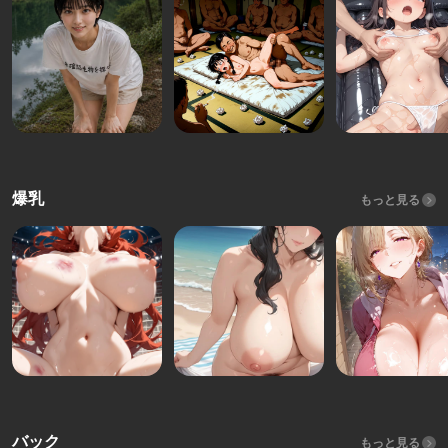
爆乳
もっと見る
バック
もっと見る