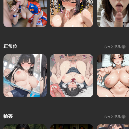
正常位
もっと見る
輪姦
もっと見る