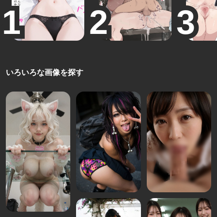
いろいろな画像を探す