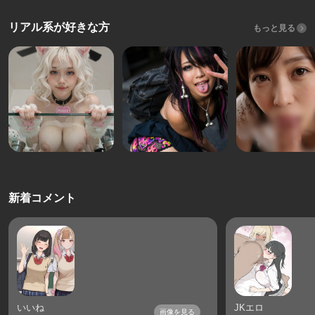
リアル系が好きな方
もっと見る
新着コメント
いいね
JKエロ
画像を見る