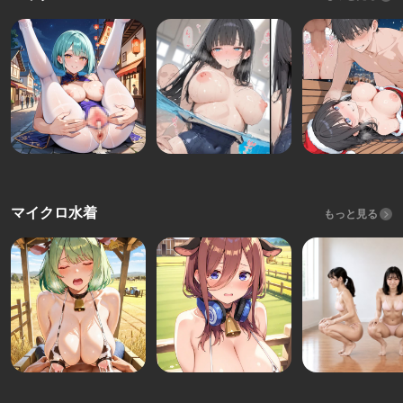
マイクロ水着
もっと見る