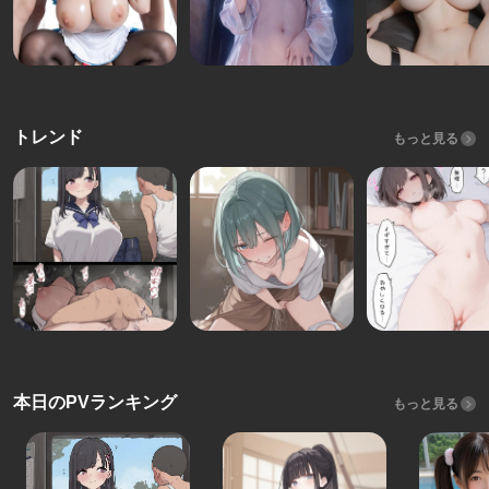
トレンド
もっと見る
本日のPVランキング
もっと見る