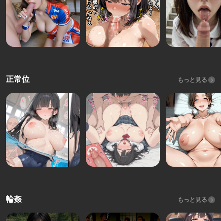
正常位
もっと見る
輪姦
もっと見る