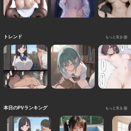
トレンド
もっと見る
本日のPVランキング
もっと見る