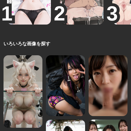
いろいろな画像を探す