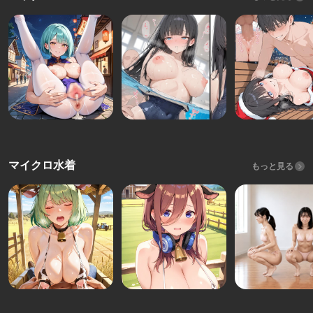
マイクロ水着
もっと見る