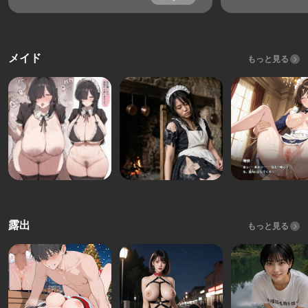
メイド
もっと見る
露出
もっと見る