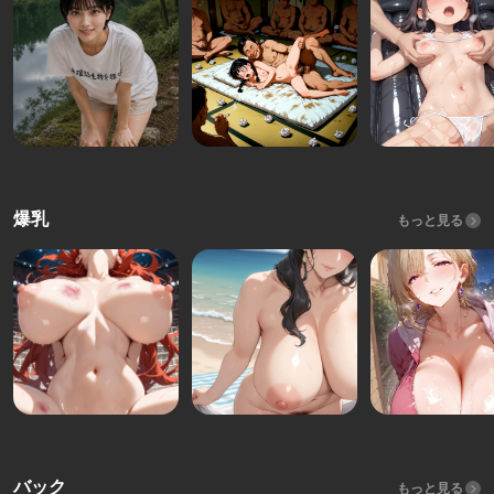
爆乳
もっと見る
バック
もっと見る