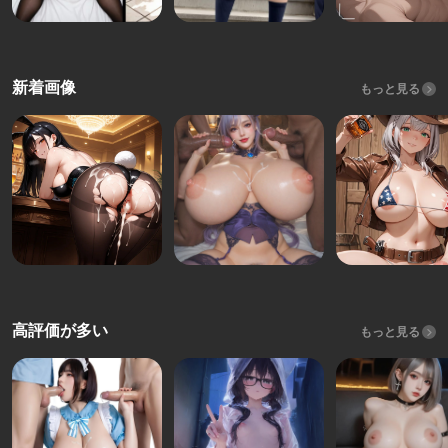
新着画像
もっと見る
高評価が多い
もっと見る