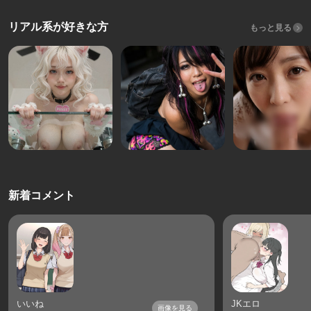
リアル系が好きな方
もっと見る
新着コメント
いいね
JKエロ
画像を見る