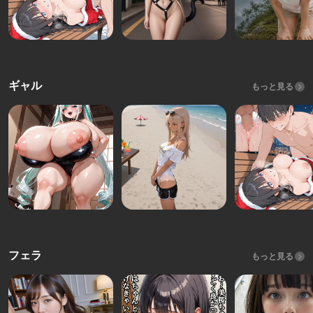
ギャル
もっと見る
フェラ
もっと見る