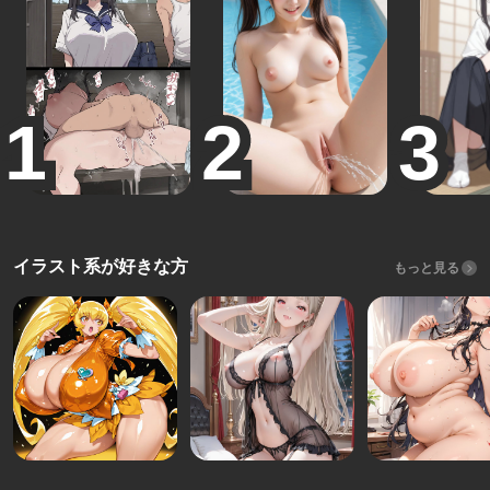
イラスト系が好きな方
もっと見る